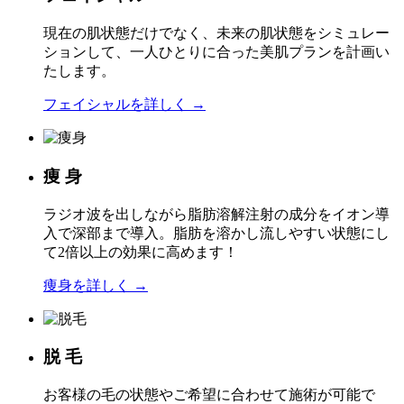
現在の肌状態だけでなく、未来の肌状態をシミュレー
ションして、一人ひとりに合った美肌プランを計画い
たします。
フェイシャルを詳しく →
痩 身
ラジオ波を出しながら脂肪溶解注射の成分をイオン導
入で深部まで導入。脂肪を溶かし流しやすい状態にし
て2倍以上の効果に高めます！
痩身を詳しく →
脱 毛
お客様の毛の状態やご希望に合わせて施術が可能で