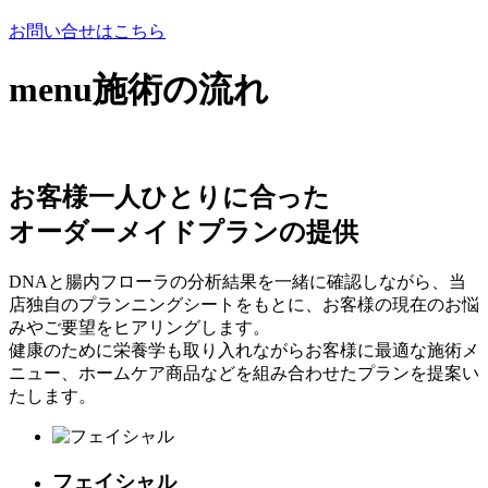
お問い合せはこちら
menu
施術の流れ
お客様一人ひとりに合った
オーダーメイドプランの提供
DNAと腸内フローラの分析結果を一緒に確認しながら、当
店独自のプランニングシートをもとに、お客様の現在のお悩
みやご要望をヒアリングします。
健康のために栄養学も取り入れながらお客様に最適な施術メ
ニュー、ホームケア商品などを組み合わせたプランを提案い
たします。
フェイシャル