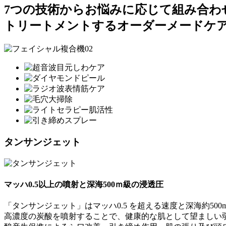
7つの技術からお悩みに応じて組み合わ
トリートメントするオーダーメードケ
タンサンジェット
マッハ0.5以上の噴射と深海500ｍ級の浸透圧
「タンサンジェット」はマッハ0.5 を超える速度と深海約5
高濃度の炭酸を噴射することで、健康的な肌として望ましい