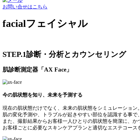
お問い合せはこちら
facial
フェイシャル
STEP.1
診断・分析とカウンセリング
肌診断測定器「AX Face」
今の肌状態を知り、未来を予測する
現在の肌状態だけでなく、未来の肌状態をシミュレーション
肌の変化予測や、トラブルが起きやすい部位を認識する事で
また、撮影結果からお客様一人ひとりの肌状態を簡潔に、か
お客様ごとに必要なスキンケアプランと適切なエステコース