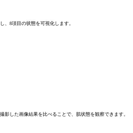
し、8項目の状態を可視化します。
撮影した画像結果を比べることで、肌状態を観察できます。