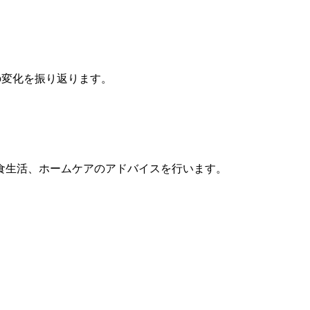
の変化を振り返ります。
食生活、ホームケアのアドバイスを行います。