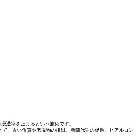
への浸透率を上げるという施術です。
とで、古い角質や老廃物の排出、新陳代謝の促進、ヒアルロン