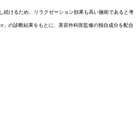
射し続けるため、リラクゼーション効果も高い施術であると考
ce」の診断結果をもとに、美容外科医監修の独自成分を配合