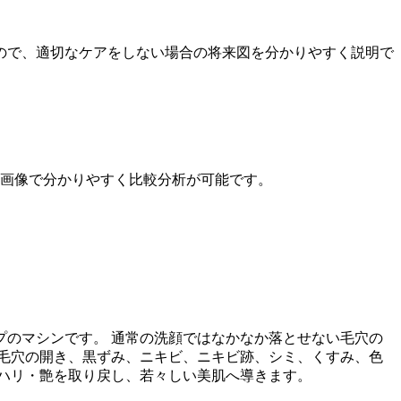
ので、適切なケアをしない場合の将来図を分かりやすく説明で
画像で分かりやすく比較分析が可能です。
のマシンです。 通常の洗顔ではなかなか落とせない毛穴の
毛穴の開き、黒ずみ、ニキビ、ニキビ跡、シミ、くすみ、色
ハリ・艶を取り戻し、若々しい美肌へ導きます。