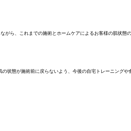
比較しながら、これまでの施術とホームケアによるお客様の肌状態
肌の状態が施術前に戻らないよう、今後の自宅トレーニングや